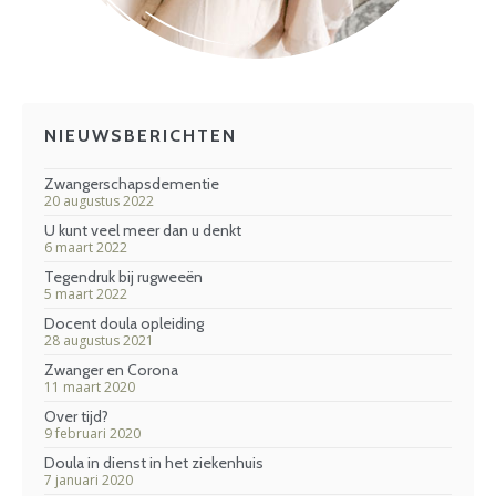
NIEUWSBERICHTEN
Zwangerschapsdementie
20 augustus 2022
U kunt veel meer dan u denkt
6 maart 2022
Tegendruk bij rugweeën
5 maart 2022
Docent doula opleiding
28 augustus 2021
Zwanger en Corona
11 maart 2020
Over tijd?
9 februari 2020
Doula in dienst in het ziekenhuis
7 januari 2020