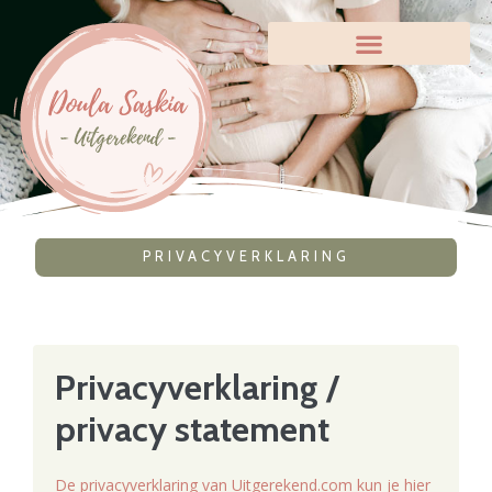
PRIVACYVERKLARING
Privacyverklaring /
privacy statement
De privacyverklaring van Uitgerekend.com kun je hier